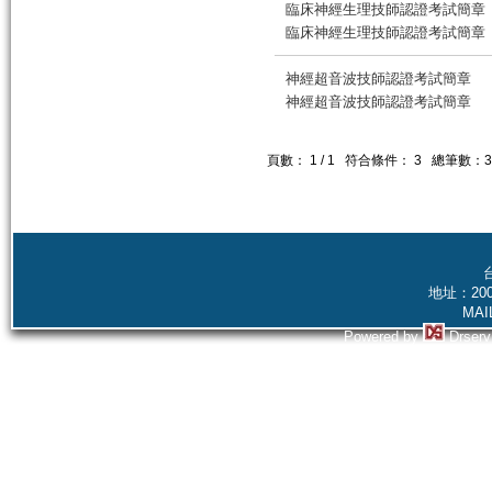
臨床神經生理技師認證考試簡章
臨床神經生理技師認證考試簡章
神經超音波技師認證考試簡章
神經超音波技師認證考試簡章
頁數：
1
/
1
符合條件：
3
總筆數：
3
地址：20
MAI
Powered by
Drserv